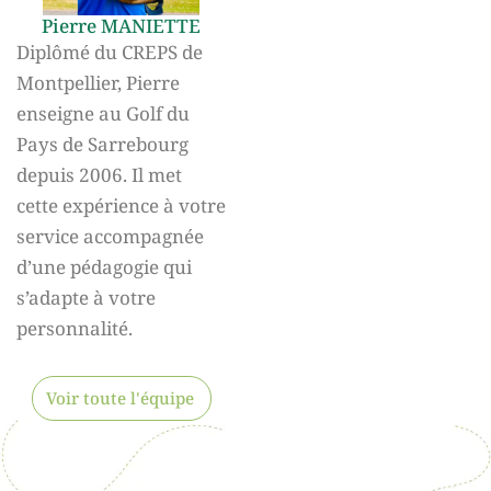
Pierre MANIETTE
Diplômé du CREPS de
Montpellier, Pierre
enseigne au Golf du
Pays de Sarrebourg
depuis 2006. Il met
cette expérience à votre
service accompagnée
d’une pédagogie qui
s’adapte à votre
personnalité.
Voir toute l'équipe