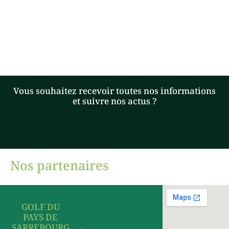
Vous souhaitez recevoir toutes nos informations
et suivre nos actus ?
Nos partenaires
GOLF DU
PAYS DE
SARREBOURG